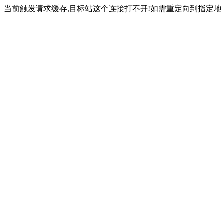
当前触发请求缓存,目标站这个连接打不开!如需重定向到指定地址